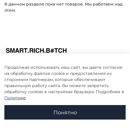
В данном разделе пока нет товаров. Мы работаем над
этим.
Продолжая использовать наш сайт, вы даете согласие
на обработку файлов cookie и предоставления их
Информация
сторонним партнерам, которые обеспечивают
правильную работу сайта. Вы можете запретить
обработку сookies в настройках браузера. Подробнее в
Клиенту
Политике
Понятно