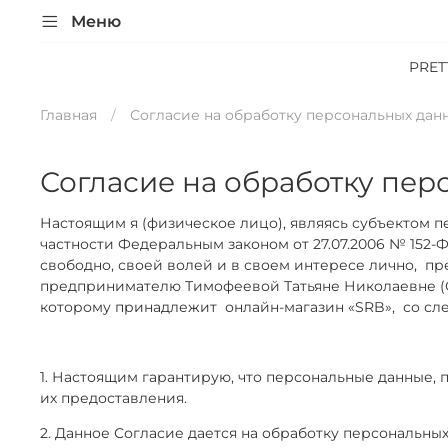
Меню
PRE
Главная
Согласие на обработку персональных дан
Согласие на обработку пер
Настоящим я (физическое лицо), являясь субъектом п
частности Федеральным законом от 27.07.2006 № 152-
свободно, своей волей и в своем интересе лично,
пр
предпринимателю Тимофеевой Татьяне Николаевне (ОГР
которому принадлежит
онлайн-магазин «SRB»,
со сл
1. Настоящим гарантирую, что персональные данные,
их предоставления.
2. Данное Согласие дается на обработку персональных