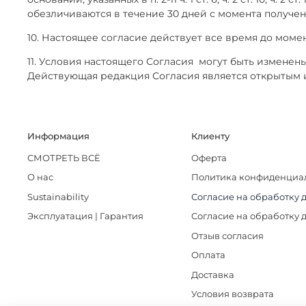
обезличиваются в течение 30 дней с момента получен
10. Настоящее согласие действует все время до момен
11. Условия настоящего Согласия
могут быть изменены
Действующая редакция Согласия является открытым 
Информация
Клиенту
СМОТРЕТЬ ВСЁ
Оферта
О нас
Политика конфиденциа
Sustainability
Согласие на обработку 
Эксплуатация | Гарантия
Согласие на обработку 
Отзыв согласия
Оплата
Доставка
Условия возврата